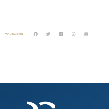
COMPARTIR