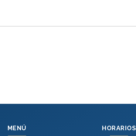
MENÚ
HORARIOS