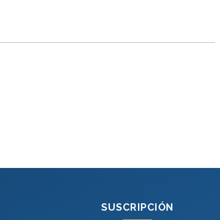
SUSCRIPCIÓN