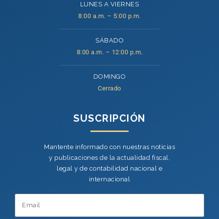
LUNES A VIERNES
8:00 a.m. – 5:00 p.m.
SÁBADO
8:00 a.m. – 12:00 p.m.
DOMINGO
Cerrado
SUSCRIPCIÓN
Mantente informado con nuestras noticias
y publicaciones de la actualidad fiscal,
legal y de contabilidad nacional e
internacional