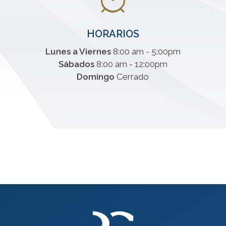
HORARIOS
Lunes a Viernes
8:00 am - 5:00pm
Sábados
8:00 am - 12:00pm
Domingo
Cerrado