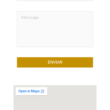
ENVIAR