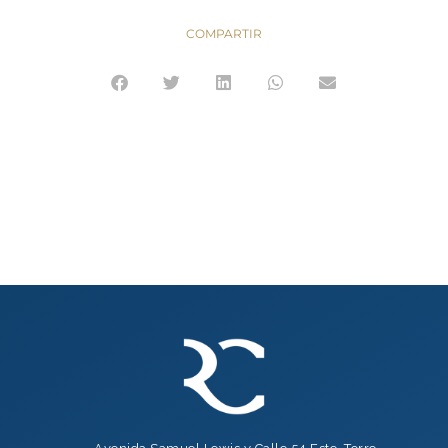
COMPARTIR