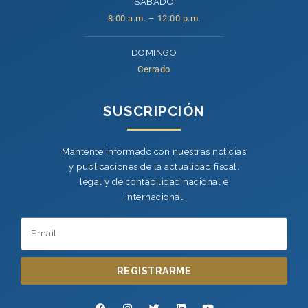
SÁBADO
8:00 a.m. – 12:00 p.m.
DOMINGO
Cerrado
SUSCRIPCIÓN
Mantente informado con nuestras noticias
y publicaciones de la actualidad fiscal,
legal y de contabilidad nacional e
internacional
REGISTRARME