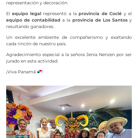
representación y decoración.
El
equipo legal
representó a la
provincia de Coclé
y el
equipo de contabilidad
a la
provincia de Los Santos
y
resultando ganadores.
Un excelente ambiente de compañerismo y exaltando
cada rincón de nuestro país.
Agradecimiento especial a la señora Jenia Nenzen por ser
jurado en esta actividad.
¡Viva Panamá
!