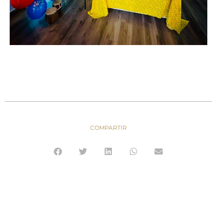
COMPARTIR