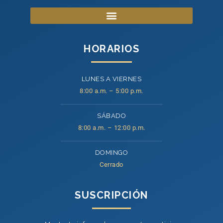
HORARIOS
LUNES A VIERNES
8:00 a.m. – 5:00 p.m.
SÁBADO
8:00 a.m. – 12:00 p.m.
DOMINGO
Cerrado
SUSCRIPCIÓN