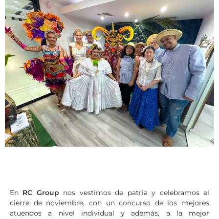
En
RC Group
nos vestimos de patria y celebramos el
cierre de noviembre, con un concurso de los mejores
atuendos a nivel individual y además, a la mejor