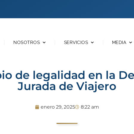
NOSOTROS
SERVICIOS
MEDIA
pio de legalidad en la D
Jurada de Viajero
enero 29, 2025
8:22 am