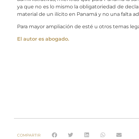
ya que no es lo mismo la obligatoriedad de declar
material de un ilícito en Panamá y no una falta ad
Para mayor ampliación de esté u otros temas le
El autor es abogado.
COMPARTIR