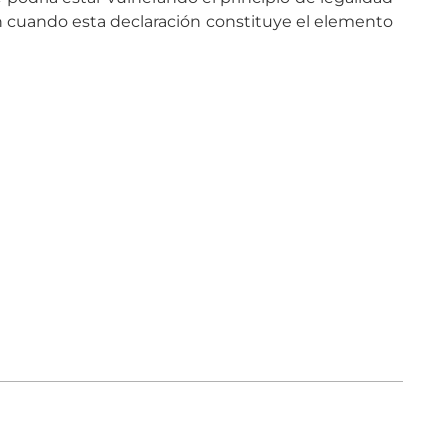
́n cuando esta declaración constituye el elemento