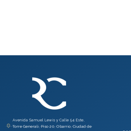
Avenida Samuel Lewis y Calle 54 Este,
Torre Generali, Piso 20, Obarrio, Ciudad de