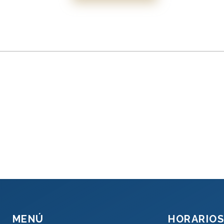
MENÚ
HORARIOS