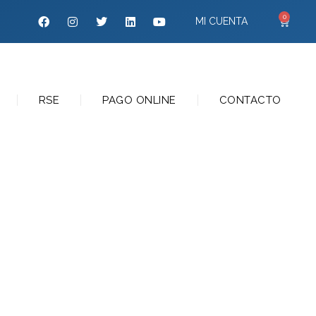
0
MI CUENTA
RSE
PAGO ONLINE
CONTACTO