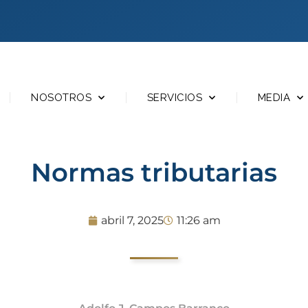
NOSOTROS
SERVICIOS
MEDIA
Normas tributarias
abril 7, 2025
11:26 am