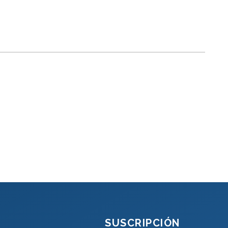
SUSCRIPCIÓN