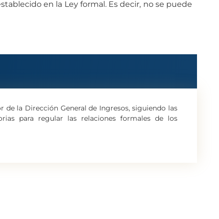
stablecido en la Ley formal. Es decir, no se puede
r de la Dirección General de Ingresos, siguiendo las
rias para regular las relaciones formales de los