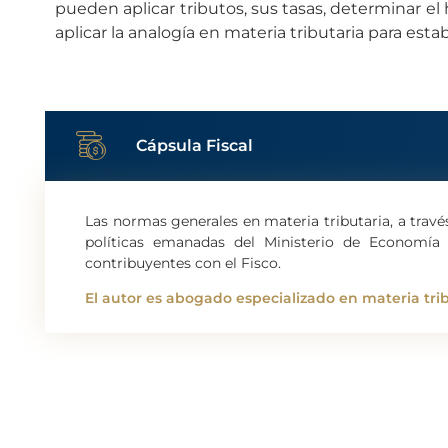
pueden aplicar tributos, sus tasas, determinar el
aplicar la analogía en materia tributaria para estab
Cápsula Fiscal
Las normas generales en materia tributaria, a travé
políticas emanadas del Ministerio de Economía
contribuyentes con el Fisco.
El autor es abogado especializado en materia trib