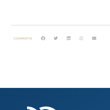
COMPARTIR