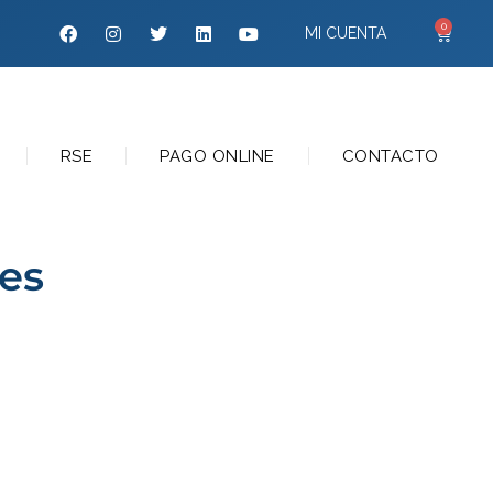
0
MI CUENTA
RSE
PAGO ONLINE
CONTACTO
es