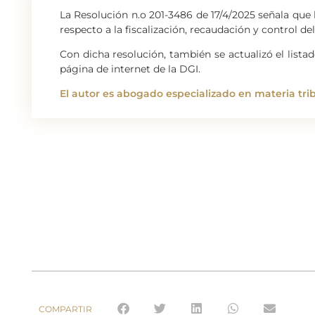
La Resolución n.o 201-3486 de 17/4/2025 señala que 
respecto a la fiscalización, recaudación y control d
Con dicha resolución, también se actualizó el list
página de internet de la DGI.
El autor es abogado especializado en materia trib
COMPARTIR