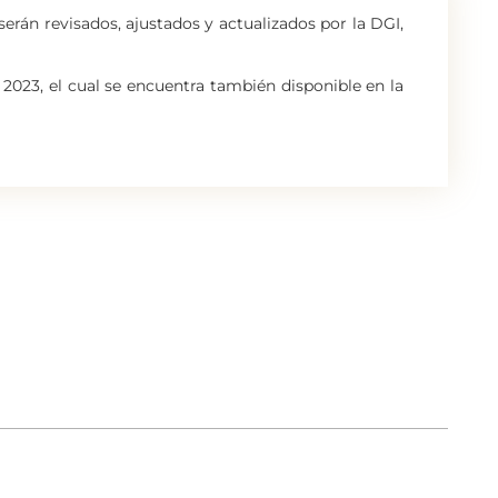
serán revisados, ajustados y actualizados por la DGI,
o 2023, el cual se encuentra también disponible en la