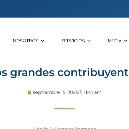
NOSOTROS
SERVICIOS
MEDIA
os grandes contribuyent
septiembre 15, 2025
11:41 am