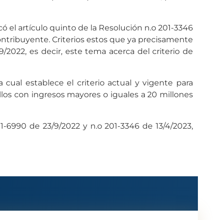
́ el artículo quinto de la Resolución n.o 201-3346
 contribuyente. Criterios estos que ya precisamente
9/2022, es decir, este tema acerca del criterio de
la cual establece el criterio actual y vigente para
los con ingresos mayores o iguales a 20 millones
01-6990 de 23/9/2022 y n.o 201-3346 de 13/4/2023,