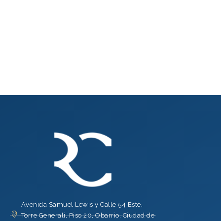
Avenida Samuel Lewis y Calle 54 Este,
Torre Generali, Piso 20, Obarrio, Ciudad de