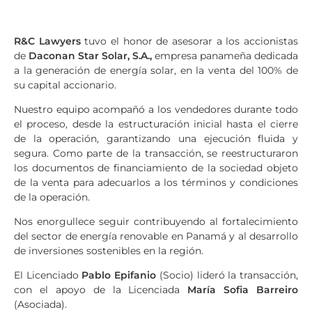
R&C Lawyers
tuvo el honor de asesorar a los accionistas
de
Daconan Star Solar, S.A.,
empresa panameña dedicada
a la generación de energía solar, en la venta del 100% de
su capital accionario.
Nuestro equipo acompañó a los vendedores durante todo
el proceso, desde la estructuración inicial hasta el cierre
de la operación, garantizando una ejecución fluida y
segura. Como parte de la transacción, se reestructuraron
los documentos de financiamiento de la sociedad objeto
de la venta para adecuarlos a los términos y condiciones
de la operación.
Nos enorgullece seguir contribuyendo al fortalecimiento
del sector de energía renovable en Panamá y al desarrollo
de inversiones sostenibles en la región.
El Licenciado
Pablo Epifanio
(Socio) lideró la transacción,
con el apoyo de la Licenciada
María Sofia Barreiro
(Asociada).