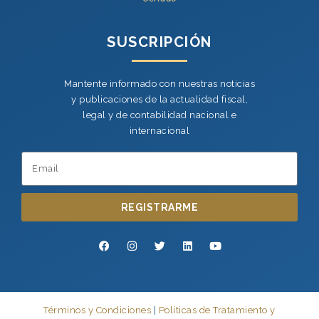
SUSCRIPCIÓN
Mantente informado con nuestras noticias
y publicaciones de la actualidad fiscal,
legal y de contabilidad nacional e
internacional
REGISTRARME
Términos y Condiciones
|
Políticas de Tratamiento y