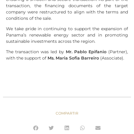
transaction, the financing documents of the target
company were restructured to align with the terms and
conditions of the sale.
We take pride in continuing to support the expansion of
Panama’s renewable energy sector and in promoting
sustainable investments across the region.
The transaction was led by
Mr. Pablo Epifanio
(Partner),
with the support of
Ms. Maria Sofia Barreiro
(Associate).
COMPARTIR