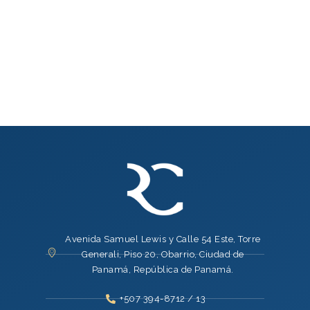
Avenida Samuel Lewis y Calle 54 Este, Torre
Generali, Piso 20, Obarrio, Ciudad de
Panamá, República de Panamá.
+507 394-8712 / 13