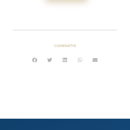
COMPARTIR