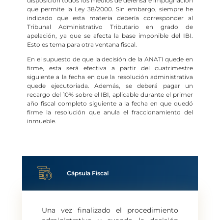
disposición todos los medios de defensa e impugnación
que permite la Ley 38/2000. Sin embargo, siempre he
indicado que esta materia debería corresponder al
Tribunal Administrativo Tributario en grado de
apelación, ya que se afecta la base imponible del IBI.
Esto es tema para otra ventana fiscal.
En el supuesto de que la decisión de la ANATI quede en
firme, esta será efectiva a partir del cuatrimestre
siguiente a la fecha en que la resolución administrativa
quede ejecutoriada. Además, se deberá pagar un
recargo del 10% sobre el IBI, aplicable durante el primer
año fiscal completo siguiente a la fecha en que quedó
firme la resolución que anula el fraccionamiento del
inmueble.
Cápsula Fiscal
Una vez finalizado el procedimiento