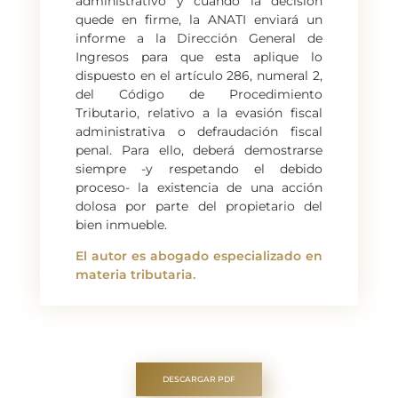
administrativo y cuando la decisión
quede en firme, la ANATI enviará un
informe a la Dirección General de
Ingresos para que esta aplique lo
dispuesto en el artículo 286, numeral 2,
del Código de Procedimiento
Tributario, relativo a la evasión fiscal
administrativa o defraudación fiscal
penal. Para ello, deberá demostrarse
siempre -y respetando el debido
proceso- la existencia de una acción
dolosa por parte del propietario del
bien inmueble.
El autor es abogado especializado en
materia tributaria.
DESCARGAR PDF