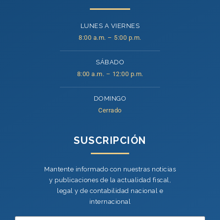
LUNES A VIERNES
8:00 a.m. – 5:00 p.m.
SÁBADO
8:00 a.m. – 12:00 p.m.
DOMINGO
Cerrado
SUSCRIPCIÓN
Mantente informado con nuestras noticias
y publicaciones de la actualidad fiscal,
legal y de contabilidad nacional e
internacional