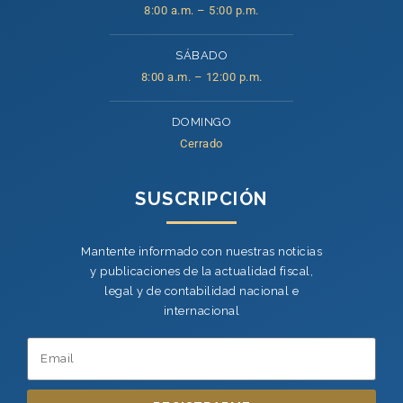
8:00 a.m. – 5:00 p.m.
SÁBADO
8:00 a.m. – 12:00 p.m.
DOMINGO
Cerrado
SUSCRIPCIÓN
Mantente informado con nuestras noticias
y publicaciones de la actualidad fiscal,
legal y de contabilidad nacional e
internacional