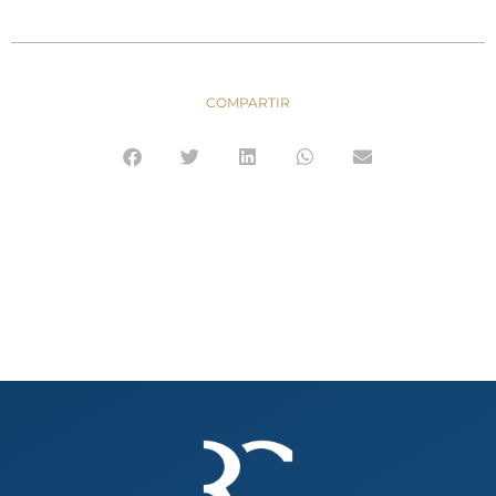
COMPARTIR