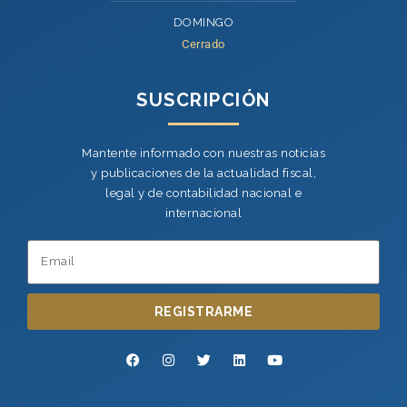
DOMINGO
Cerrado
SUSCRIPCIÓN
Mantente informado con nuestras noticias
y publicaciones de la actualidad fiscal,
legal y de contabilidad nacional e
internacional
REGISTRARME