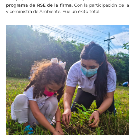
programa de RSE de la firma.
Con la participación de la
viceministra de Ambiente. Fue un éxito total.