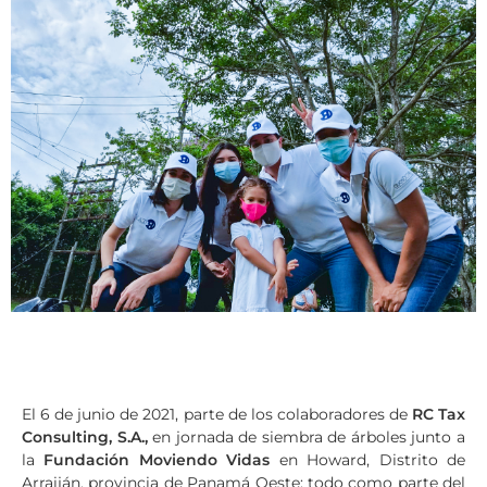
El 6 de junio de 2021, parte de los colaboradores de
RC Tax
Consulting, S.A.,
en jornada de siembra de árboles junto a
la
Fundación Moviendo Vidas
en Howard, Distrito de
Arraiján, provincia de Panamá Oeste; todo como parte del