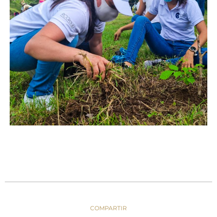
COMPARTIR