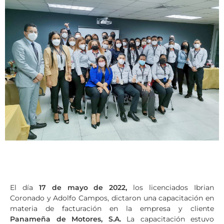
El día
17 de mayo de 2022,
los licenciados Ibrian
Coronado y Adolfo Campos, dictaron una capacitación en
materia de facturación en la empresa y cliente
Panameña de Motores, S.A.
La capacitación estuvo