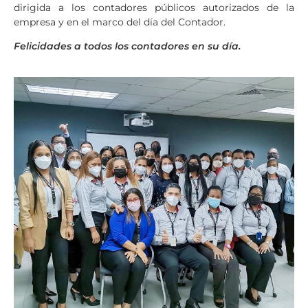
dirigida a los contadores públicos autorizados de la
empresa y en el marco del día del Contador.
Felicidades a todos los contadores en su día.