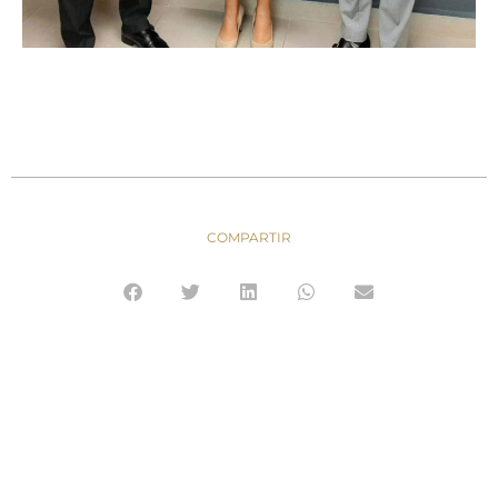
COMPARTIR