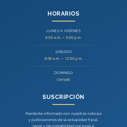
HORARIOS
LUNES A VIERNES
8:00 a.m. – 5:00 p.m.
SÁBADO
8:00 a.m. – 12:00 p.m.
DOMINGO
Cerrado
SUSCRIPCIÓN
Mantente informado con nuestras noticias
y publicaciones de la actualidad fiscal,
legal y de contabilidad nacional e