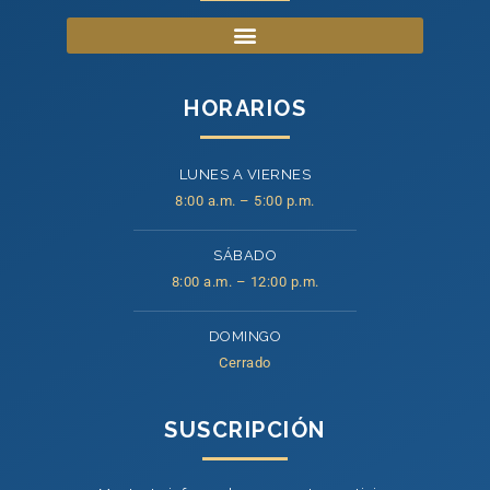
HORARIOS
LUNES A VIERNES
8:00 a.m. – 5:00 p.m.
SÁBADO
8:00 a.m. – 12:00 p.m.
DOMINGO
Cerrado
SUSCRIPCIÓN