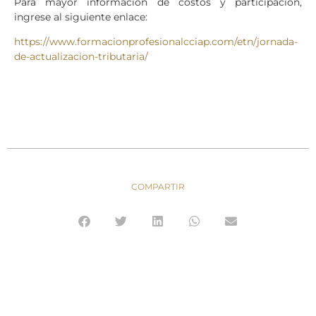
Para mayor información de costos y participación,
ingrese al siguiente enlace:
https://www.formacionprofesionalcciap.com/etn/jornada-
de-actualizacion-tributaria/
COMPARTIR