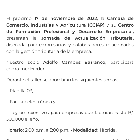
El próximo
17 de noviembre de 2022,
la
Cámara de
Comercio, Industrias y Agricultura (CCIAP)
y su
Centro
de Formación Profesional y Desarrollo Empresarial,
presentan la
Jornada de Actualización Tributaria,
diseñada para empresarios y colaboradores relacionados
con la gestión tributaria de la empresa.
Nuestro socio
Adolfo Campos Barranco,
participará
como moderador.
Durante el taller se abordarán los siguientes temas:
– Planilla 03,
– Factura electrónica y
– Ley de incentivos para empresas que facturan hasta B/.
500,000 al año.
Horario:
2:00 p.m. a 5:00 p.m. •
Modalidad:
Híbrida.