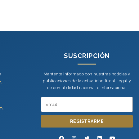
SUSCRIPCIÓN
Mantente informado con nuestras noticias y
S
publicaciones de la actualidad fiscal, legal y
m.
de contabilidad nacional e internacional
m.
REGISTRARME