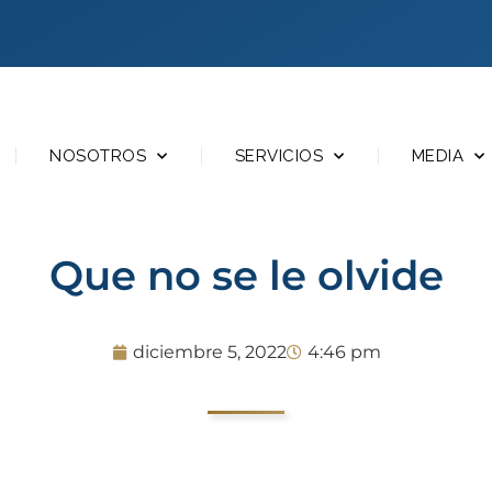
NOSOTROS
SERVICIOS
MEDIA
Que no se le olvide
diciembre 5, 2022
4:46 pm