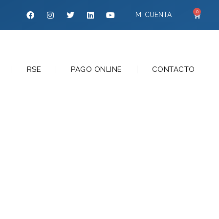
0
MI CUENTA
RSE
PAGO ONLINE
CONTACTO