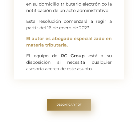
en su domicilio tributario electrónico la
notificación de un acto administrativo.
Esta resolución comenzará a regir a
partir del 16 de enero de 2023.
El autor es abogado especializado en
materia tributaria.
El equipo de
RC Group
está a su
disposición si necesita cualquier
asesoría acerca de este asunto.
DESCARGAR PDF