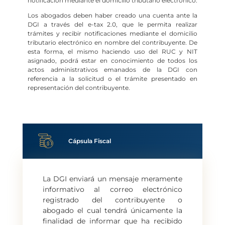
notificación mediante el domicilio tributario electrónico.
Los abogados deben haber creado una cuenta ante la
DGI a través del e-tax 2.0, que le permita realizar
trámites y recibir notificaciones mediante el domicilio
tributario electrónico en nombre del contribuyente. De
esta forma, el mismo haciendo uso del RUC y NIT
asignado, podrá estar en conocimiento de todos los
actos administrativos emanados de la DGI con
referencia a la solicitud o el trámite presentado en
representación del contribuyente.
Cápsula Fiscal
La DGI enviará un mensaje meramente
informativo al correo electrónico
registrado del contribuyente o
abogado el cual tendrá únicamente la
finalidad de informar que ha recibido