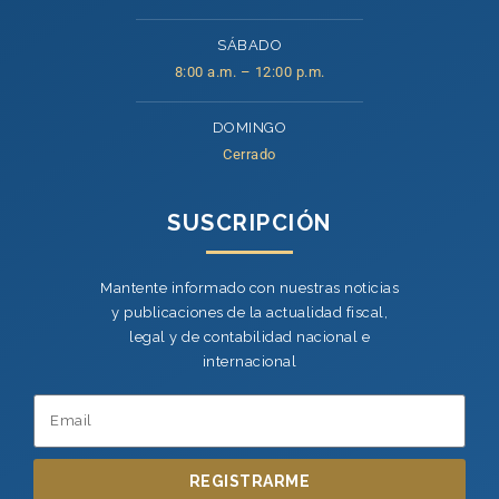
SÁBADO
8:00 a.m. – 12:00 p.m.
DOMINGO
Cerrado
SUSCRIPCIÓN
Mantente informado con nuestras noticias
y publicaciones de la actualidad fiscal,
legal y de contabilidad nacional e
internacional
REGISTRARME