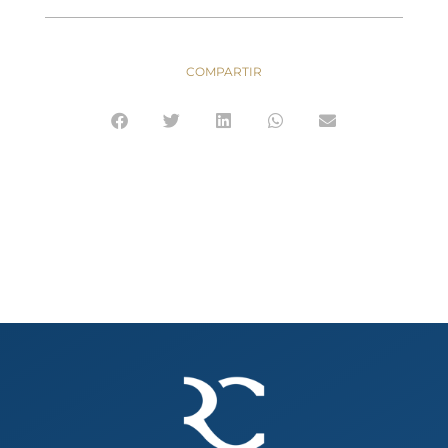
COMPARTIR