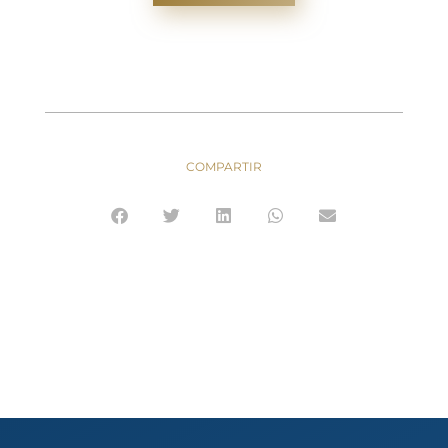
COMPARTIR