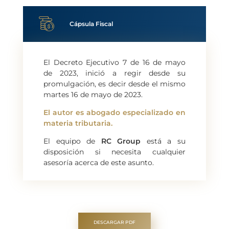
Cápsula Fiscal
El Decreto Ejecutivo 7 de 16 de mayo
de 2023, inició a regir desde su
promulgación, es decir desde el mismo
martes 16 de mayo de 2023.
El autor es abogado especializado en
materia tributaria.
El equipo de
RC Group
está a su
disposición si necesita cualquier
asesoría acerca de este asunto.
DESCARGAR PDF