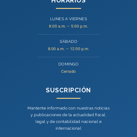
HORARIOS
LUNES A VIERNES
8:00 a.m. – 5:00 p.m.
SÁBADO
8:00 a.m. – 12:00 p.m.
DOMINGO
Cerrado
SUSCRIPCIÓN
Mantente informado con nuestras noticias
y publicaciones de la actualidad fiscal,
legal y de contabilidad nacional e
internacional