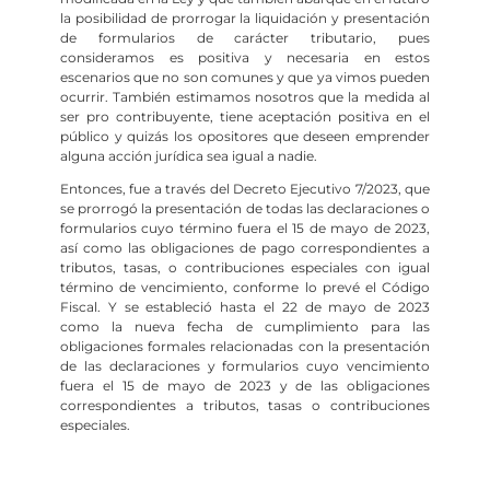
la posibilidad de prorrogar la liquidación y presentación
de formularios de carácter tributario, pues
consideramos es positiva y necesaria en estos
escenarios que no son comunes y que ya vimos pueden
ocurrir. También estimamos nosotros que la medida al
ser pro contribuyente, tiene aceptación positiva en el
público y quizás los opositores que deseen emprender
alguna acción jurídica sea igual a nadie.
Entonces, fue a través del Decreto Ejecutivo 7/2023, que
se prorrogó la presentación de todas las declaraciones o
formularios cuyo término fuera el 15 de mayo de 2023,
así como las obligaciones de pago correspondientes a
tributos, tasas, o contribuciones especiales con igual
término de vencimiento, conforme lo prevé el Código
Fiscal. Y se estableció hasta el 22 de mayo de 2023
como la nueva fecha de cumplimiento para las
obligaciones formales relacionadas con la presentación
de las declaraciones y formularios cuyo vencimiento
fuera el 15 de mayo de 2023 y de las obligaciones
correspondientes a tributos, tasas o contribuciones
especiales.