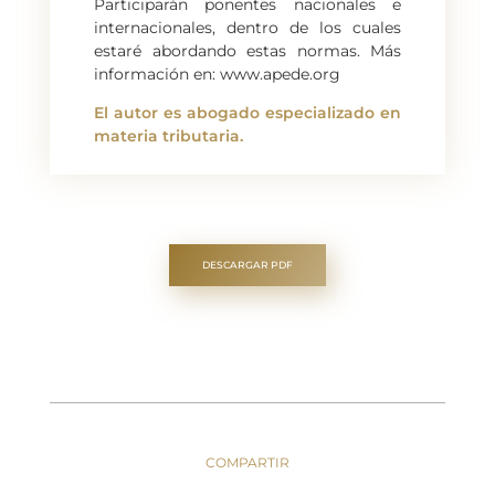
Participarán ponentes nacionales e
internacionales, dentro de los cuales
estaré abordando estas normas. Más
información en: www.apede.org
El autor es abogado especializado en
materia tributaria.
DESCARGAR PDF
COMPARTIR