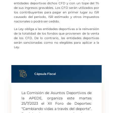
entidades deportivas dichos CFD y con un tope del 1%
de sus ingresos gravables. Los CFD serán utilizados por
los contribuyentes para pagar en primer lugar su ISR
causado del período, ISR estimado y otros impuestos
nacionales o podrá ser cedido.
La Ley obliga a las entidades deportivas a la reinversión
de la totalidad de los fondos que provienen de la venta
de los CFD. De lo contrario, las entidades deportivas
serán sancionadas como no elegibles para aplicar a la
Ley.
Cápsula Fiscal
La Comisión de Asuntos Deportivos de
la APEDE, organiza este martes
25/7/2023 el XII Foro de Deportes:
“Cambiando vidas a través del deporte”.