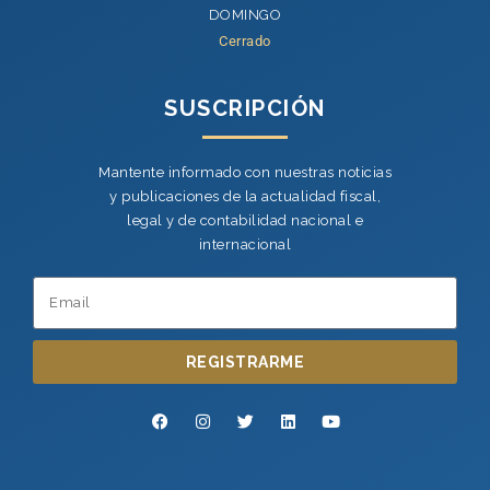
DOMINGO
Cerrado
SUSCRIPCIÓN
Mantente informado con nuestras noticias
y publicaciones de la actualidad fiscal,
legal y de contabilidad nacional e
internacional
REGISTRARME