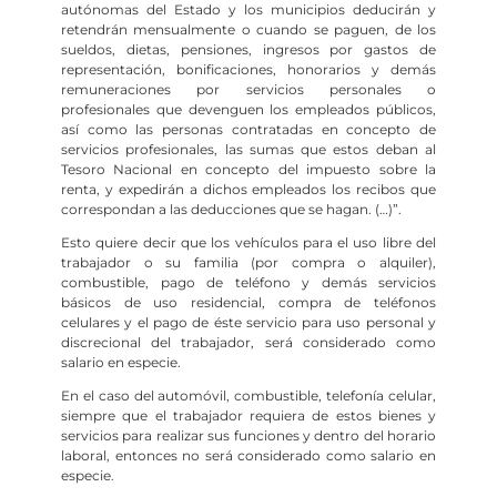
autónomas del Estado y los municipios deducirán y
retendrán mensualmente o cuando se paguen, de los
sueldos, dietas, pensiones, ingresos por gastos de
representación, bonificaciones, honorarios y demás
remuneraciones por servicios personales o
profesionales que devenguen los empleados públicos,
así como las personas contratadas en concepto de
servicios profesionales, las sumas que estos deban al
Tesoro Nacional en concepto del impuesto sobre la
renta, y expedirán a dichos empleados los recibos que
correspondan a las deducciones que se hagan. (…)”.
Esto quiere decir que los vehículos para el uso libre del
trabajador o su familia (por compra o alquiler),
combustible, pago de teléfono y demás servicios
básicos de uso residencial, compra de teléfonos
celulares y el pago de éste servicio para uso personal y
discrecional del trabajador, será considerado como
salario en especie.
En el caso del automóvil, combustible, telefonía celular,
siempre que el trabajador requiera de estos bienes y
servicios para realizar sus funciones y dentro del horario
laboral, entonces no será considerado como salario en
especie.