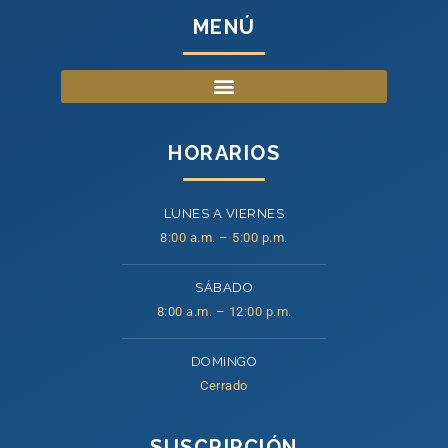
MENÚ
HORARIOS
LUNES A VIERNES
8:00 a.m. – 5:00 p.m.
SÁBADO
8:00 a.m. – 12:00 p.m.
DOMINGO
Cerrado
SUSCRIPCIÓN