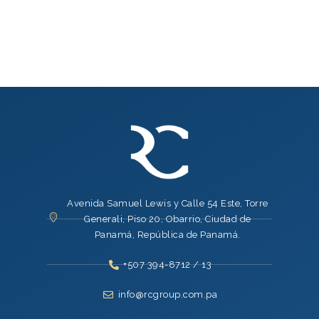
Avenida Samuel Lewis y Calle 54 Este, Torre
Generali, Piso 20, Obarrio, Ciudad de
Panamá, República de Panamá.
+507 394-8712 / 13
info@rcgroup.com.pa