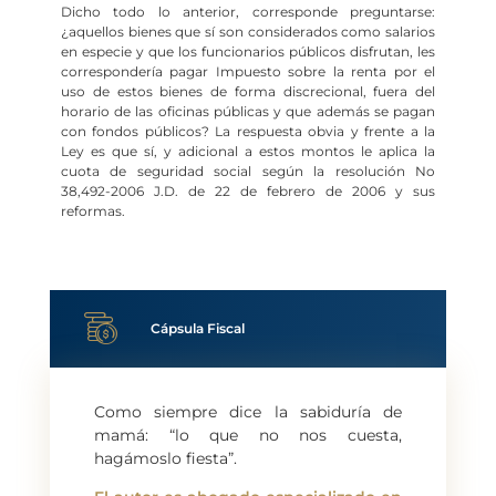
Dicho todo lo anterior, corresponde preguntarse:
¿aquellos bienes que sí son considerados como salarios
en especie y que los funcionarios públicos disfrutan, les
correspondería pagar Impuesto sobre la renta por el
uso de estos bienes de forma discrecional, fuera del
horario de las oficinas públicas y que además se pagan
con fondos públicos? La respuesta obvia y frente a la
Ley es que sí, y adicional a estos montos le aplica la
cuota de seguridad social según la resolución No
38,492-2006 J.D. de 22 de febrero de 2006 y sus
reformas.
Cápsula Fiscal
Como siempre dice la sabiduría de
mamá: “lo que no nos cuesta,
hagámoslo fiesta”.