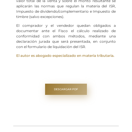
valor total de la venta y sobre el monto resultante se
aplicarán las normas que regulan la materia del ISR,
Impuesto de dividendo/complementario e Impuesto de
timbre (salvo excepciones).
El comprador y el vendedor quedan obligados a
documentar ante el Fisco el cálculo realizado de
conformidad con ambos métodos, mediante una
declaración jurada que será presentada, en conjunto
con el formulario de liquidación del ISR.
El autor es abogado especializado en materia tributaria.
DESCARGAR PDF