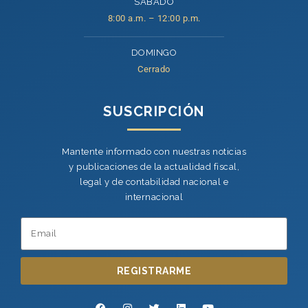
SÁBADO
8:00 a.m. – 12:00 p.m.
DOMINGO
Cerrado
SUSCRIPCIÓN
Mantente informado con nuestras noticias
y publicaciones de la actualidad fiscal,
legal y de contabilidad nacional e
internacional
REGISTRARME