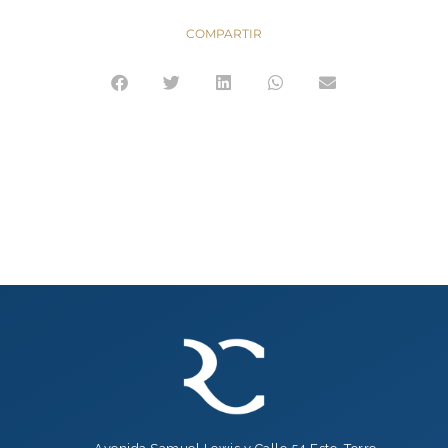
COMPARTIR